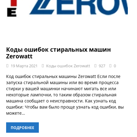
Коды ошибок стиральных машин
Zerowatt
19 Марта 2021
Коды ошибок Zerowatt
927
0
Код ошибок стиральных машины Zerowatt Если после
запуска стиральной машины или во время процесса
стирки у вашей машинки начинают мигать все или
некоторые лампочки, то таким образом стиральная
машина сообщает о неисправности. Как узнать код
ошибки: Чтобы вам было проще узнать код ошибки, вы
можете…
ПОДРОБНЕЕ