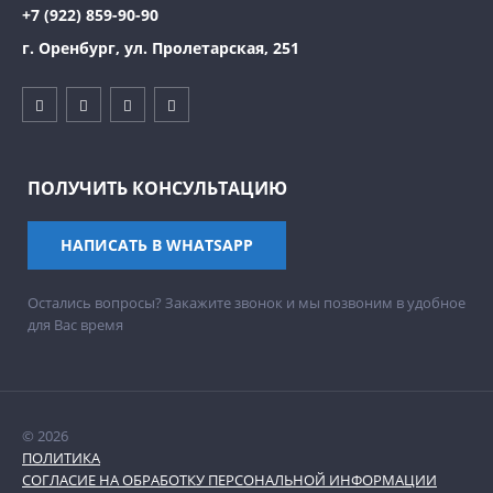
+7 (922) 859-90-90
г. Оренбург, ул. Пролетарская, 251
ПОЛУЧИТЬ КОНСУЛЬТАЦИЮ
НАПИСАТЬ В WHATSAPP
Остались вопросы? Закажите звонок и мы позвоним в удобное
для Вас время
© 2026
ПОЛИТИКА
СОГЛАСИЕ НА ОБРАБОТКУ ПЕРСОНАЛЬНОЙ ИНФОРМАЦИИ