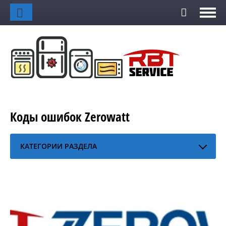
Коды ошибок Zerowatt
КАТЕГОРИИ РАЗДЕЛА