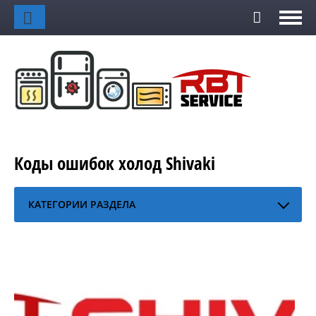
Коды ошибок холод Shivaki
КАТЕГОРИИ РАЗДЕЛА