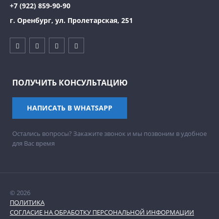
+7 (922) 859-90-90
г. Оренбург, ул. Пролетарская, 251
ПОЛУЧИТЬ КОНСУЛЬТАЦИЮ
НАПИСАТЬ В WHATSAPP
Остались вопросы? Закажите звонок и мы позвоним в удобное
для Вас время
© 2026
ПОЛИТИКА
СОГЛАСИЕ НА ОБРАБОТКУ ПЕРСОНАЛЬНОЙ ИНФОРМАЦИИ