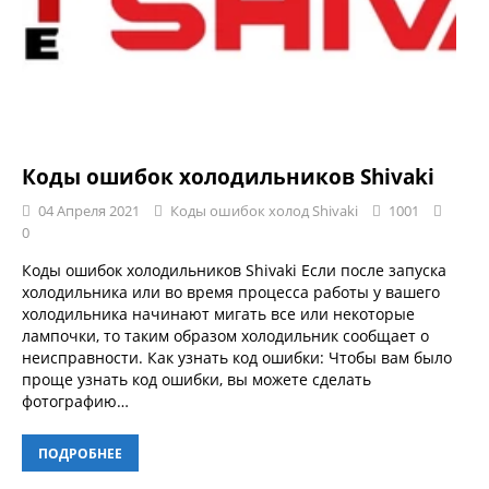
Коды ошибок холодильников Shivaki
04 Апреля 2021
Коды ошибок холод Shivaki
1001
0
Коды ошибок холодильников Shivaki Если после запуска
холодильника или во время процесса работы у вашего
холодильника начинают мигать все или некоторые
лампочки, то таким образом холодильник сообщает о
неисправности. Как узнать код ошибки: Чтобы вам было
проще узнать код ошибки, вы можете сделать
фотографию…
ПОДРОБНЕЕ