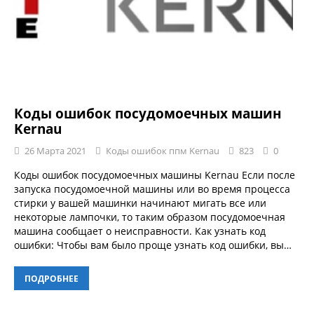
Коды ошибок посудомоечных машин
Kernau
26 Марта 2021
Коды ошибок ппм Kernau
823
0
Коды ошибок посудомоечных машины Kernau Если после
запуска посудомоечной машины или во время процесса
стирки у вашей машинки начинают мигать все или
некоторые лампочки, то таким образом посудомоечная
машина сообщает о неисправности. Как узнать код
ошибки: Чтобы вам было проще узнать код ошибки, вы…
ПОДРОБНЕЕ