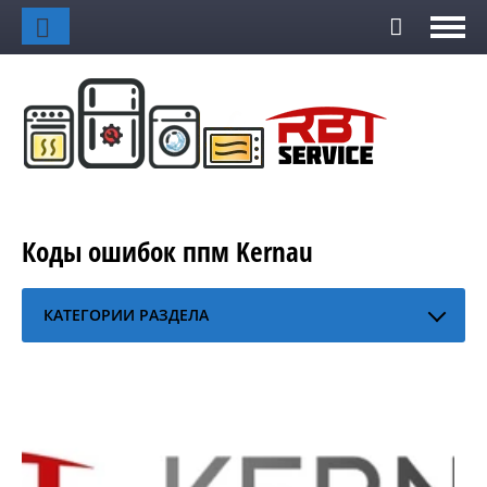
Коды ошибок ппм Kernau
КАТЕГОРИИ РАЗДЕЛА