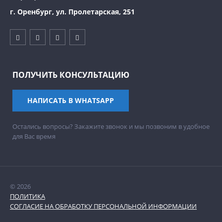
г. Оренбург, ул. Пролетарская, 251
ПОЛУЧИТЬ КОНСУЛЬТАЦИЮ
НАПИСАТЬ В WHATSAPP
Остались вопросы? Закажите звонок и мы позвоним в удобное
для Вас время
© 2026
ПОЛИТИКА
СОГЛАСИЕ НА ОБРАБОТКУ ПЕРСОНАЛЬНОЙ ИНФОРМАЦИИ