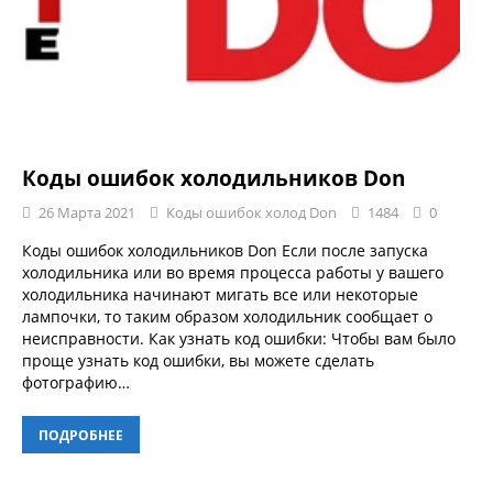
Коды ошибок холодильников Don
26 Марта 2021
Коды ошибок холод Don
1484
0
Коды ошибок холодильников Don Если после запуска
холодильника или во время процесса работы у вашего
холодильника начинают мигать все или некоторые
лампочки, то таким образом холодильник сообщает о
неисправности. Как узнать код ошибки: Чтобы вам было
проще узнать код ошибки, вы можете сделать
фотографию…
ПОДРОБНЕЕ