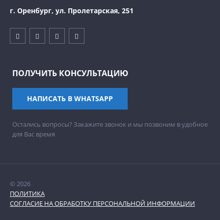
г. Оренбург, ул. Пролетарская, 251
ПОЛУЧИТЬ КОНСУЛЬТАЦИЮ
НАПИСАТЬ В WHATSAPP
Остались вопросы? Закажите звонок и мы позвоним в удобное
для Вас время
© 2026
ПОЛИТИКА
СОГЛАСИЕ НА ОБРАБОТКУ ПЕРСОНАЛЬНОЙ ИНФОРМАЦИИ