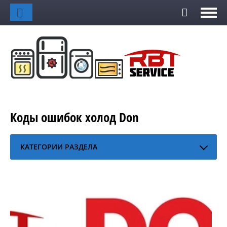
Коды ошибок холод Don
КАТЕГОРИИ РАЗДЕЛА