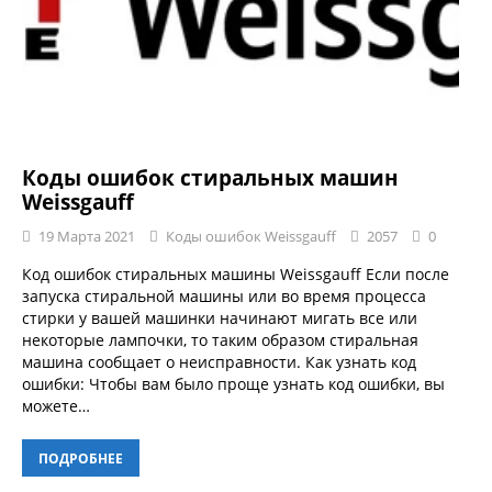
Коды ошибок стиральных машин
Weissgauff
19 Марта 2021
Коды ошибок Weissgauff
2057
0
Код ошибок стиральных машины Weissgauff Если после
запуска стиральной машины или во время процесса
стирки у вашей машинки начинают мигать все или
некоторые лампочки, то таким образом стиральная
машина сообщает о неисправности. Как узнать код
ошибки: Чтобы вам было проще узнать код ошибки, вы
можете…
ПОДРОБНЕЕ