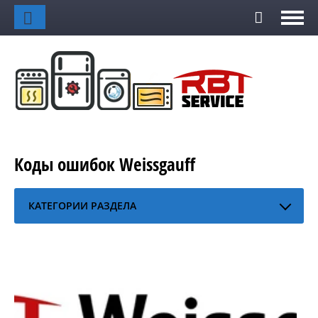
Коды ошибок Weissgauff
КАТЕГОРИИ РАЗДЕЛА