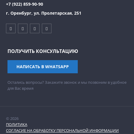
+7 (922) 859-90-90
г. Оренбург, ул. Пролетарская, 251
ПОЛУЧИТЬ КОНСУЛЬТАЦИЮ
НАПИСАТЬ В WHATSAPP
Остались вопросы? Закажите звонок и мы позвоним в удобное
для Вас время
© 2026
ПОЛИТИКА
СОГЛАСИЕ НА ОБРАБОТКУ ПЕРСОНАЛЬНОЙ ИНФОРМАЦИИ