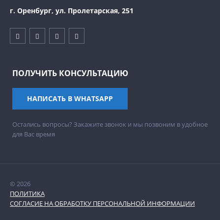
г. Оренбург, ул. Пролетарская, 251
ПОЛУЧИТЬ КОНСУЛЬТАЦИЮ
НАПИСАТЬ В WHATSAPP
Остались вопросы? Закажите звонок и мы позвоним в удобное
для Вас время
© 2026
ПОЛИТИКА
СОГЛАСИЕ НА ОБРАБОТКУ ПЕРСОНАЛЬНОЙ ИНФОРМАЦИИ