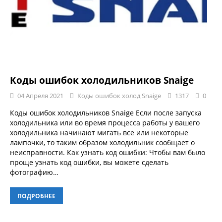
Коды ошибок холодильников Snaige
04 Апреля 2021
Коды ошибок холод Snaige
1317
0
Коды ошибок холодильников Snaige Если после запуска
холодильника или во время процесса работы у вашего
холодильника начинают мигать все или некоторые
лампочки, то таким образом холодильник сообщает о
неисправности. Как узнать код ошибки: Чтобы вам было
проще узнать код ошибки, вы можете сделать
фотографию…
ПОДРОБНЕЕ