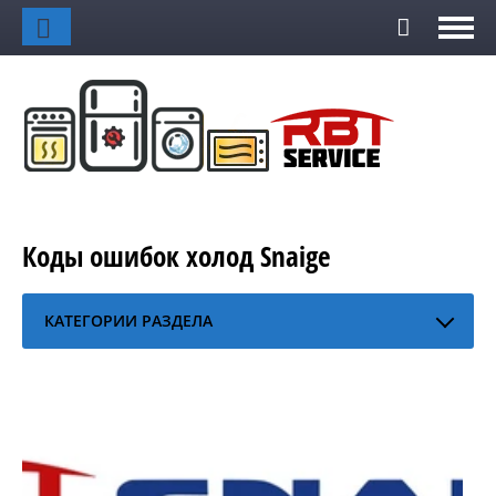
Коды ошибок холод Snaige
КАТЕГОРИИ РАЗДЕЛА